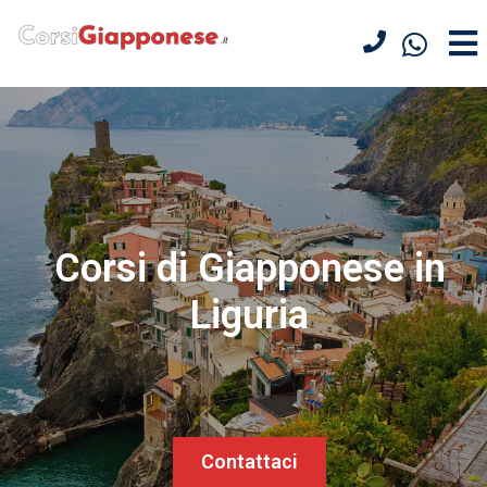
Corsi di Giapponese in
Liguria
Contattaci