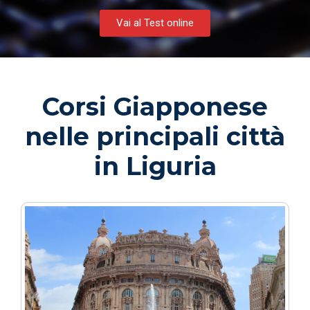
Vai al Test online
Corsi Giapponese
nelle principali città
in Liguria