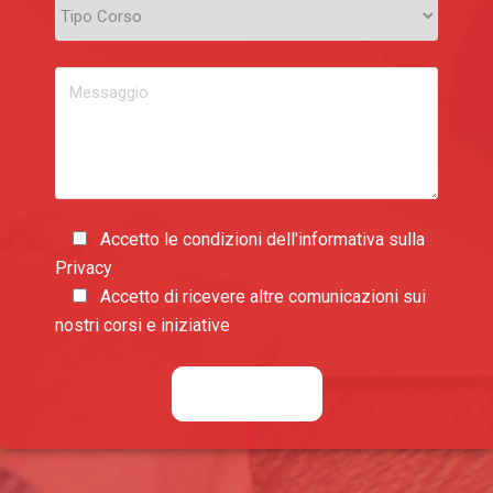
Accetto le condizioni dell'informativa sulla
Privacy
Accetto di ricevere altre comunicazioni sui
nostri corsi e iniziative