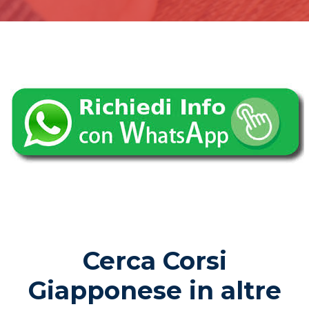
Cerca Corsi
Giapponese in altre