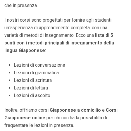
che in presenza.
I nostri corsi sono progettati per fornire agli studenti
un'esperienza di apprendimento completa, con una
varietà di metodi di insegnamento. Ecco una
lista di 5
punti con i metodi principali di insegnamento della
lingua Giapponese
:
Lezioni di conversazione
Lezioni di grammatica
Lezioni di scrittura
Lezioni di lettura
Lezioni di ascolto
Inoltre, offriamo corsi
Giapponese a domicilio
e
Corsi
Giapponese online
per chi non ha la possibilità di
frequentare le lezioni in presenza.