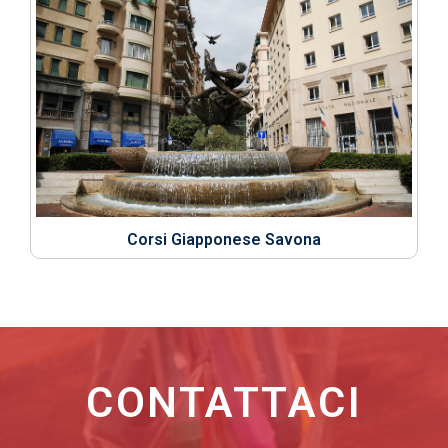
Corsi Giapponese Savona
CONTATTACI