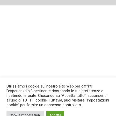
Utilizziamo i cookie sul nostro sito Web per offrirti
l'esperienza più pertinente ricordando le tue preferenze e
ripetendo le visite. Cliccando su "Accetta tutto", acconsenti
all'uso di TUTTI i cookie. Tuttavia, puoi visitare "Impostazioni
cookie" per fornire un consenso controllato.
Cookie Impostazioni
Accetta