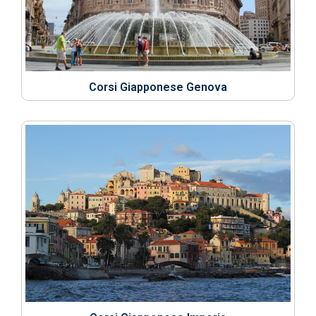
Corsi Giapponese Genova