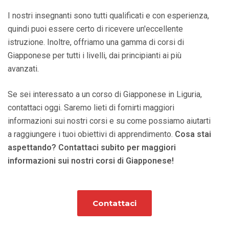
I nostri insegnanti sono tutti qualificati e con esperienza,
quindi puoi essere certo di ricevere un'eccellente
istruzione. Inoltre, offriamo una gamma di corsi di
Giapponese per tutti i livelli, dai principianti ai più
avanzati.
Se sei interessato a un corso di Giapponese in Liguria,
contattaci oggi. Saremo lieti di fornirti maggiori
informazioni sui nostri corsi e su come possiamo aiutarti
a raggiungere i tuoi obiettivi di apprendimento.
Cosa stai
aspettando? Contattaci subito per maggiori
informazioni sui nostri corsi di Giapponese!
Contattaci