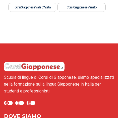
Corsi Giapponese Valle d'Aosta
Corsi Giapponese Veneto
Scuola di lingue di Corsi di Giapponese, siamo specializzati
nella formazione sulla lingua Giapponese in Italia per
studenti e professionisti
Facebook
Instagram
LinkedIn
DOVE SIAMO