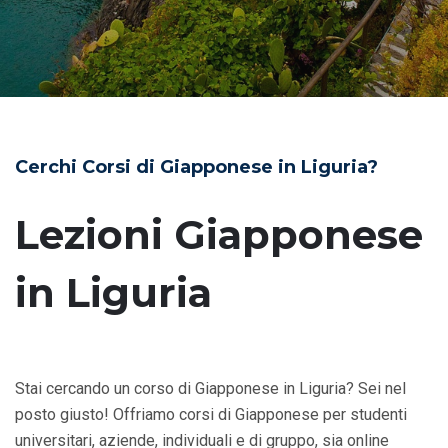
Cerchi Corsi di Giapponese in Liguria?
Lezioni Giapponese
in Liguria
Stai cercando un corso di Giapponese in Liguria? Sei nel
posto giusto! Offriamo corsi di Giapponese per studenti
universitari, aziende, individuali e di gruppo, sia online