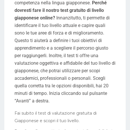
competenza nella lingua giapponese.
Perché
dovresti fare il nostro test gratuito di livello
giapponese online?
Innanzitutto, ti permette di
identificare il tuo livello attuale e capire quali
sono le tue aree di forza e di miglioramento.
Questo ti aiuterà a definire i tuoi obiettivi di
apprendimento e a scegliere il percorso giusto
per raggiungerli. Inoltre, il test ti offre una
valutazione oggettiva e affidabile del tuo livello di
giapponese, che potrai utilizzare per scopi
accademici, professionali o personali. Scegli
quella corretta tra le opzioni disponibili, hai 20
minuti di tempo. Inizia cliccando sul pulsante
“Avanti” a destra.
Fai subito il test di valutazione gratuita di
Giapponese e scopri il tuo livello.