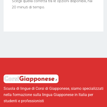
Scegli quella corretta tra le opzioni disponibili, hai
20 minuti di tempo.
Scuola di lingue di Corsi di Giapponese, siamo specializzati
nella formazione sulla lingua Giapponese in Italia per
studenti e professionisti