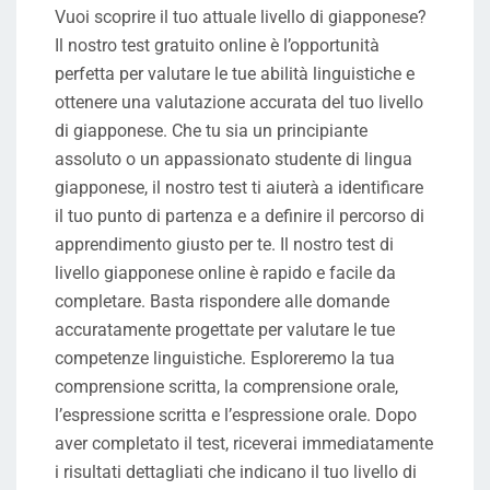
Vuoi scoprire il tuo attuale livello di giapponese?
Il nostro test gratuito online è l’opportunità
perfetta per valutare le tue abilità linguistiche e
ottenere una valutazione accurata del tuo livello
di giapponese. Che tu sia un principiante
assoluto o un appassionato studente di lingua
giapponese, il nostro test ti aiuterà a identificare
il tuo punto di partenza e a definire il percorso di
apprendimento giusto per te. Il nostro test di
livello giapponese online è rapido e facile da
completare. Basta rispondere alle domande
accuratamente progettate per valutare le tue
competenze linguistiche. Esploreremo la tua
comprensione scritta, la comprensione orale,
l’espressione scritta e l’espressione orale. Dopo
aver completato il test, riceverai immediatamente
i risultati dettagliati che indicano il tuo livello di