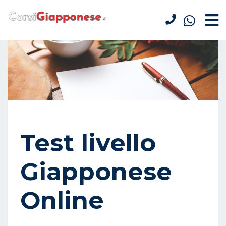
Test livello
Giapponese
Online