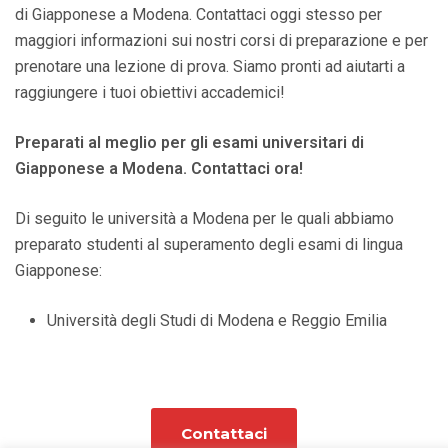
di Giapponese a Modena. Contattaci oggi stesso per
maggiori informazioni sui nostri corsi di preparazione e per
prenotare una lezione di prova. Siamo pronti ad aiutarti a
raggiungere i tuoi obiettivi accademici!
Preparati al meglio per gli esami universitari di
Giapponese a Modena. Contattaci ora!
Di seguito le università a Modena per le quali abbiamo
preparato studenti al superamento degli esami di lingua
Giapponese:
Università degli Studi di Modena e Reggio Emilia
Contattaci