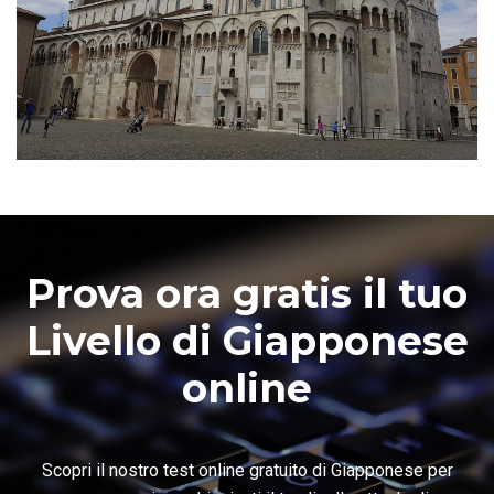
Prova ora gratis il tuo
Livello di Giapponese
online
Scopri il nostro test online gratuito di Giapponese per