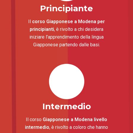
Principiante
Il
corso Giapponese a Modena per
principianti
, è rivolto a chi desidera
iniziare l'apprendimento della lingua
Giapponese partendo dalle basi.
Intermedio
Il corso
Giapponese a Modena livello
intermedio
, è rivolto a coloro che hanno