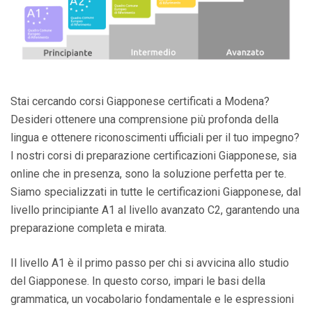
Stai cercando corsi Giapponese certificati a Modena?
Desideri ottenere una comprensione più profonda della
lingua e ottenere riconoscimenti ufficiali per il tuo impegno?
I nostri corsi di preparazione certificazioni Giapponese, sia
online che in presenza, sono la soluzione perfetta per te.
Siamo specializzati in tutte le certificazioni Giapponese, dal
livello principiante A1 al livello avanzato C2, garantendo una
preparazione completa e mirata.
Il livello A1 è il primo passo per chi si avvicina allo studio
del Giapponese. In questo corso, impari le basi della
grammatica, un vocabolario fondamentale e le espressioni