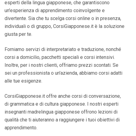
esperti della lingua giapponese, che garantiscono
un'esperienza di apprendimento coinvolgente e
divertente. Sia che tu scelga corsi online o in presenza,
individuali o di gruppo, CorsiGiapponese.it è la soluzione
giusta per te.
Forniamo servizi di interpretariato e traduzione, nonché
corsi a domicilio, pacchetti speciali e corsi intensivi.
Inoltre, per i nostri clienti, offriamo prezzi scontati. Se
sei un professionista o un'azienda, abbiamo corsi adatti
alle tue esigenze.
CorsiGiapponese.it offre anche corsi di conversazione,
di grammatica e di cultura giapponese. I nostri esperti
insegnanti madrelingua giapponese offrono lezioni di
qualità che ti aiuteranno a raggiungere i tuoi obiettivi di
apprendimento.