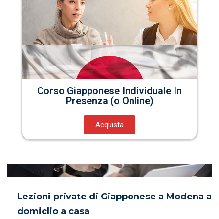
Corso Giapponese Individuale In
Presenza (o Online)
Acquista
Lezioni private di Giapponese a Modena a
domiclio a casa