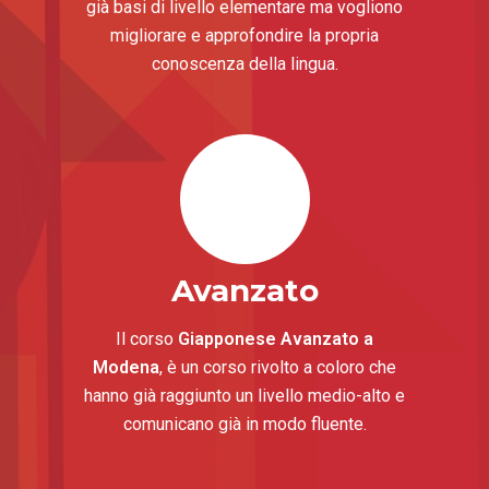
già basi di livello elementare ma vogliono
migliorare e approfondire la propria
conoscenza della lingua.
Avanzato
Il corso
Giapponese Avanzato a
Modena
, è un corso rivolto a coloro che
hanno già raggiunto un livello medio-alto e
comunicano già in modo fluente.