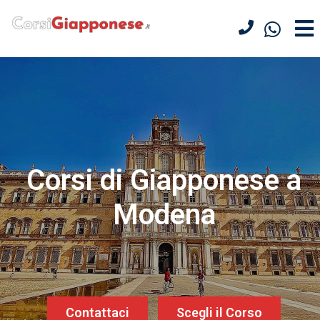
Corsi di Giapponese a
Modena
Contattaci
Scegli il Corso