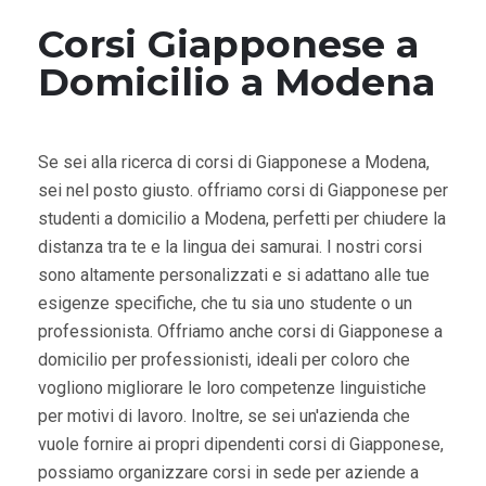
Corsi Giapponese a
Domicilio a Modena
Se sei alla ricerca di corsi di Giapponese a Modena,
sei nel posto giusto. offriamo corsi di Giapponese per
studenti a domicilio a Modena, perfetti per chiudere la
distanza tra te e la lingua dei samurai. I nostri corsi
sono altamente personalizzati e si adattano alle tue
esigenze specifiche, che tu sia uno studente o un
professionista. Offriamo anche corsi di Giapponese a
domicilio per professionisti, ideali per coloro che
vogliono migliorare le loro competenze linguistiche
per motivi di lavoro. Inoltre, se sei un'azienda che
vuole fornire ai propri dipendenti corsi di Giapponese,
possiamo organizzare corsi in sede per aziende a