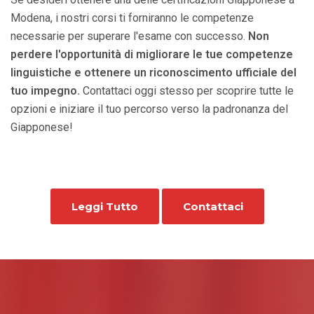
Modena, i nostri corsi ti forniranno le competenze
necessarie per superare l'esame con successo.
Non
perdere l'opportunità di migliorare le tue competenze
linguistiche e ottenere un riconoscimento ufficiale del
tuo impegno.
Contattaci oggi stesso per scoprire tutte le
opzioni e iniziare il tuo percorso verso la padronanza del
Giapponese!
Leggi Tutto
Contattaci