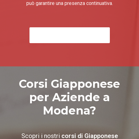
può garantire una presenza continuativa.
Corsi Giapponese Online
Corsi Giapponese
per Aziende a
Modena?
Scopri i nostri
corsi di Giapponese