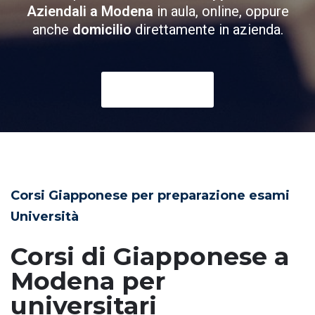
Aziendali a Modena
in aula, online, oppure
anche
domicilio
direttamente in azienda.
Scopri di Più
Corsi Giapponese per preparazione esami
Università
Corsi di Giapponese a
Modena per
universitari