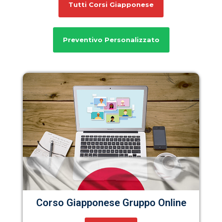
Tutti Corsi Giapponese
Preventivo Personalizzato
Corso Giapponese Gruppo Online