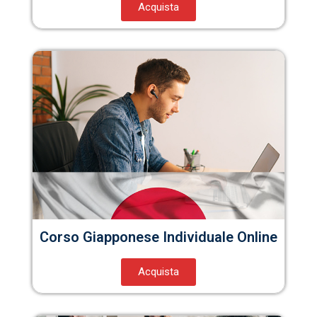
Acquista
Corso Giapponese Individuale Online
Acquista