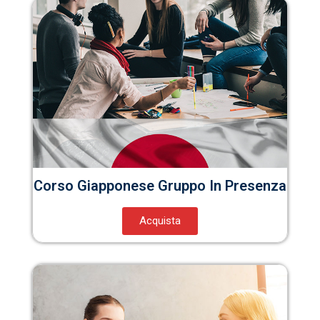
Corso Giapponese Gruppo In Presenza
Acquista