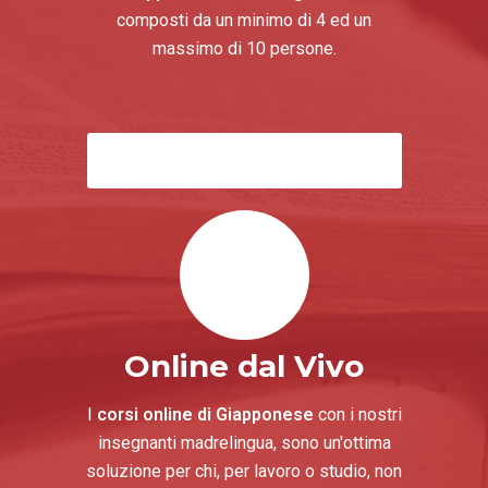
composti da un minimo di 4 ed un
massimo di 10 persone.
Corsi Giapponese di Gruppo
Online dal Vivo
I
corsi online di Giapponese
con i nostri
insegnanti madrelingua, sono un'ottima
soluzione per chi, per lavoro o studio, non