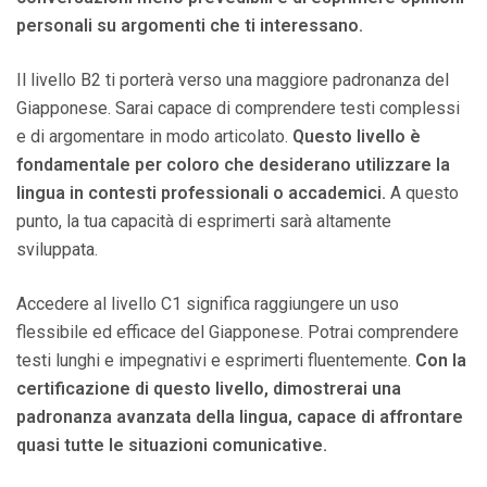
personali su argomenti che ti interessano.
Il livello B2 ti porterà verso una maggiore padronanza del
Giapponese. Sarai capace di comprendere testi complessi
e di argomentare in modo articolato.
Questo livello è
fondamentale per coloro che desiderano utilizzare la
lingua in contesti professionali o accademici.
A questo
punto, la tua capacità di esprimerti sarà altamente
sviluppata.
Accedere al livello C1 significa raggiungere un uso
flessibile ed efficace del Giapponese. Potrai comprendere
testi lunghi e impegnativi e esprimerti fluentemente.
Con la
certificazione di questo livello, dimostrerai una
padronanza avanzata della lingua, capace di affrontare
quasi tutte le situazioni comunicative.