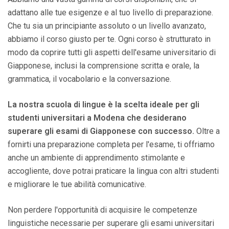
adattano alle tue esigenze e al tuo livello di preparazione.
Che tu sia un principiante assoluto o un livello avanzato,
abbiamo il corso giusto per te. Ogni corso è strutturato in
modo da coprire tutti gli aspetti dell'esame universitario di
Giapponese, inclusi la comprensione scritta e orale, la
grammatica, il vocabolario e la conversazione.
La nostra scuola di lingue è la scelta ideale per gli
studenti universitari a Modena che desiderano
superare gli esami di Giapponese con successo.
Oltre a
fornirti una preparazione completa per l'esame, ti offriamo
anche un ambiente di apprendimento stimolante e
accogliente, dove potrai praticare la lingua con altri studenti
e migliorare le tue abilità comunicative.
Non perdere l'opportunità di acquisire le competenze
linguistiche necessarie per superare gli esami universitari