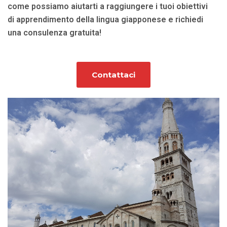
come possiamo aiutarti a raggiungere i tuoi obiettivi
di apprendimento della lingua giapponese e richiedi
una consulenza gratuita!
Contattaci