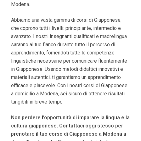
Modena.
Abbiamo una vasta gamma di corsi di Giapponese,
che coprono tutti i livelli: principiante, intermedio e
avanzato. I nostri insegnanti qualificati e madrelingua
saranno al tuo fianco durante tutto il percorso di
apprendimento, fornendoti tutte le competenze
linguistiche necessarie per comunicare fluentemente
in Giapponese. Usando metodi didattici innovativi e
materiali autentici, ti garantiamo un apprendimento
efficace e piacevole. Con i nostri corsi di Giapponese
a domicilio a Modena, sei sicuro di ottenere risultati
tangibili in breve tempo.
Non perdere l'opportunità di imparare la lingua e la
cultura giapponese. Contattaci oggi stesso per
prenotare il tuo corso di Giapponese a Modena a