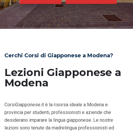
Cerchi Corsi di Giapponese a Modena?
Lezioni Giapponese a
Modena
CorsiGiapponese.it è la risorsa ideale a Modena e
provincia per studenti, professionisti e aziende che
desiderano imparare la lingua giapponese. Le nostre
lezioni sono tenute da madrelingua professionisti ed