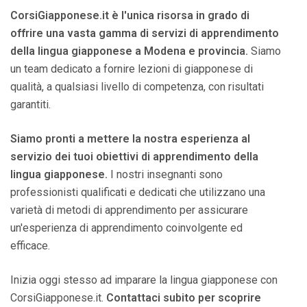
CorsiGiapponese.it è l'unica risorsa in grado di
offrire una vasta gamma di servizi di apprendimento
della lingua giapponese a Modena e provincia.
Siamo
un team dedicato a fornire lezioni di giapponese di
qualità, a qualsiasi livello di competenza, con risultati
garantiti.
Siamo pronti a mettere la nostra esperienza al
servizio dei tuoi obiettivi di apprendimento della
lingua giapponese.
I nostri insegnanti sono
professionisti qualificati e dedicati che utilizzano una
varietà di metodi di apprendimento per assicurare
un'esperienza di apprendimento coinvolgente ed
efficace.
Inizia oggi stesso ad imparare la lingua giapponese con
CorsiGiapponese.it.
Contattaci subito per scoprire