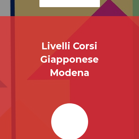
Livelli Corsi
Giapponese
Modena