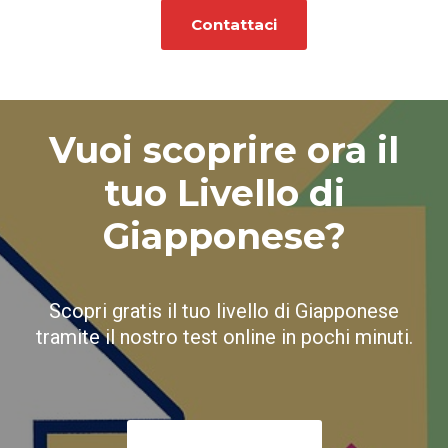
Contattaci
Vuoi scoprire ora il
tuo Livello di
Giapponese?
Scopri gratis il tuo livello di Giapponese
tramite il nostro test online in pochi minuti.
Vai al Test online