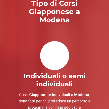
Tipo di Corsi
Giapponese a
Modena
Individuali o semi
individuali
Corsi
Giapponese individuali a Modena
,
sono fatti per chi preferisce un percorso e
programma con ritmi dedicati e