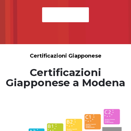
Scopri di Più
Certificazioni Giapponese
Certificazioni
Giapponese a Modena