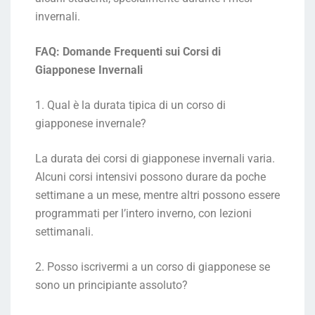
invernali.
FAQ: Domande Frequenti sui Corsi di
Giapponese Invernali
1. Qual è la durata tipica di un corso di
giapponese invernale?
La durata dei corsi di giapponese invernali varia.
Alcuni corsi intensivi possono durare da poche
settimane a un mese, mentre altri possono essere
programmati per l’intero inverno, con lezioni
settimanali.
2. Posso iscrivermi a un corso di giapponese se
sono un principiante assoluto?