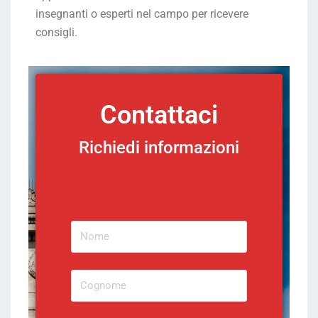
insegnanti o esperti nel campo per ricevere
consigli.
Contattaci
Richiedi informazioni