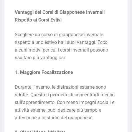
Vantaggi dei Corsi di Giapponese Invernali
Rispetto ai Corsi Estivi
Scegliere un corso di giapponese invernale
rispetto a uno estivo ha i suoi vantaggi. Ecco
alcuni motivi per cui i corsi invernali possono
risultare più vantaggiosi:
1. Maggiore Focalizzazione
Durante l’inverno, le distrazioni esterne sono
ridotte. Questo ti permette di concentrarti meglio
sull’apprendimento. Con meno impegni sociali e
attività esterne, puoi dedicare più tempo e
attenzione allo studio del giapponese.