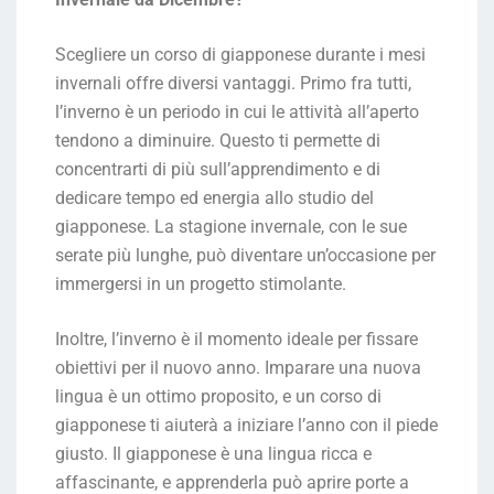
Scegliere un corso di giapponese durante i mesi
invernali offre diversi vantaggi. Primo fra tutti,
l’inverno è un periodo in cui le attività all’aperto
tendono a diminuire. Questo ti permette di
concentrarti di più sull’apprendimento e di
dedicare tempo ed energia allo studio del
giapponese. La stagione invernale, con le sue
serate più lunghe, può diventare un’occasione per
immergersi in un progetto stimolante.
Inoltre, l’inverno è il momento ideale per fissare
obiettivi per il nuovo anno. Imparare una nuova
lingua è un ottimo proposito, e un corso di
giapponese ti aiuterà a iniziare l’anno con il piede
giusto. Il giapponese è una lingua ricca e
affascinante, e apprenderla può aprire porte a