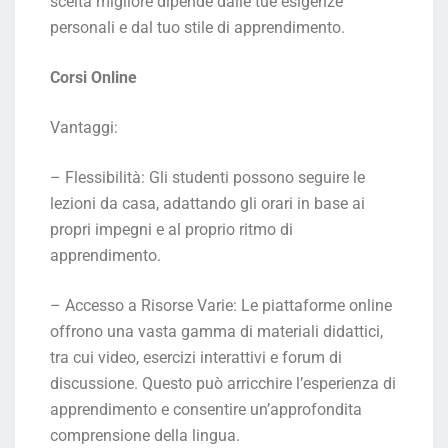
scelta migliore dipende dalle tue esigenze
personali e dal tuo stile di apprendimento.
Corsi Online
Vantaggi:
– Flessibilità: Gli studenti possono seguire le
lezioni da casa, adattando gli orari in base ai
propri impegni e al proprio ritmo di
apprendimento.
– Accesso a Risorse Varie: Le piattaforme online
offrono una vasta gamma di materiali didattici,
tra cui video, esercizi interattivi e forum di
discussione. Questo può arricchire l’esperienza di
apprendimento e consentire un’approfondita
comprensione della lingua.