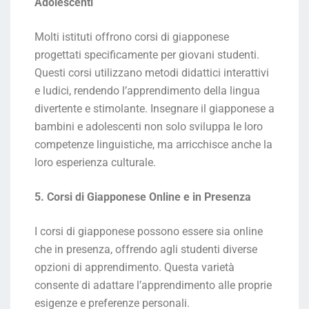
Adolescenti
Molti istituti offrono corsi di giapponese
progettati specificamente per giovani studenti.
Questi corsi utilizzano metodi didattici interattivi
e ludici, rendendo l’apprendimento della lingua
divertente e stimolante. Insegnare il giapponese a
bambini e adolescenti non solo sviluppa le loro
competenze linguistiche, ma arricchisce anche la
loro esperienza culturale.
5. Corsi di Giapponese Online e in Presenza
I corsi di giapponese possono essere sia online
che in presenza, offrendo agli studenti diverse
opzioni di apprendimento. Questa varietà
consente di adattare l’apprendimento alle proprie
esigenze e preferenze personali.