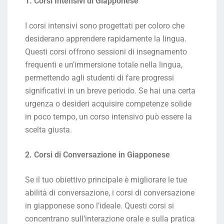
1. Corsi Intensivi di Giapponese
I corsi intensivi sono progettati per coloro che
desiderano apprendere rapidamente la lingua.
Questi corsi offrono sessioni di insegnamento
frequenti e un’immersione totale nella lingua,
permettendo agli studenti di fare progressi
significativi in un breve periodo. Se hai una certa
urgenza o desideri acquisire competenze solide
in poco tempo, un corso intensivo può essere la
scelta giusta.
2. Corsi di Conversazione in Giapponese
Se il tuo obiettivo principale è migliorare le tue
abilità di conversazione, i corsi di conversazione
in giapponese sono l’ideale. Questi corsi si
concentrano sull’interazione orale e sulla pratica