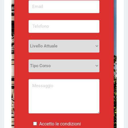
Accetto le condizioni