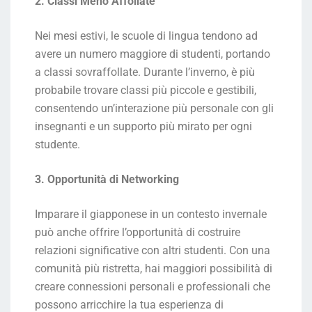
2. Classi Meno Affollate
Nei mesi estivi, le scuole di lingua tendono ad
avere un numero maggiore di studenti, portando
a classi sovraffollate. Durante l’inverno, è più
probabile trovare classi più piccole e gestibili,
consentendo un’interazione più personale con gli
insegnanti e un supporto più mirato per ogni
studente.
3. Opportunità di Networking
Imparare il giapponese in un contesto invernale
può anche offrire l’opportunità di costruire
relazioni significative con altri studenti. Con una
comunità più ristretta, hai maggiori possibilità di
creare connessioni personali e professionali che
possono arricchire la tua esperienza di