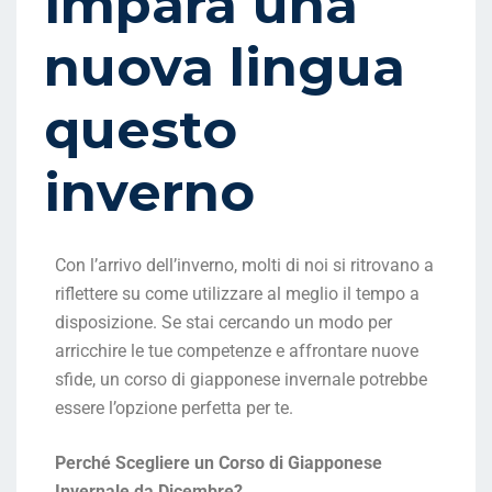
impara una
nuova lingua
questo
inverno
Con l’arrivo dell’inverno, molti di noi si ritrovano a
riflettere su come utilizzare al meglio il tempo a
disposizione. Se stai cercando un modo per
arricchire le tue competenze e affrontare nuove
sfide, un corso di giapponese invernale potrebbe
essere l’opzione perfetta per te.
Perché Scegliere un Corso di Giapponese
Invernale da Dicembre?