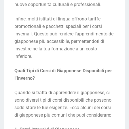
nuove opportunità culturali e professionali.
Infine, molti istituti di lingua offrono tariffe
promozionali e pacchetti speciali per i corsi
invernali. Questo può rendere l’apprendimento del
giapponese più accessibile, permettendoti di
investire nella tua formazione a un costo
inferiore.
Quali Tipi di Corsi di Giapponese Disponibili per
l’Inverno?
Quando si tratta di apprendere il giapponese, ci
sono diversi tipi di corsi disponibili che possono
soddisfare le tue esigenze. Ecco alcuni dei corsi
di giapponese più comuni che puoi considerare: