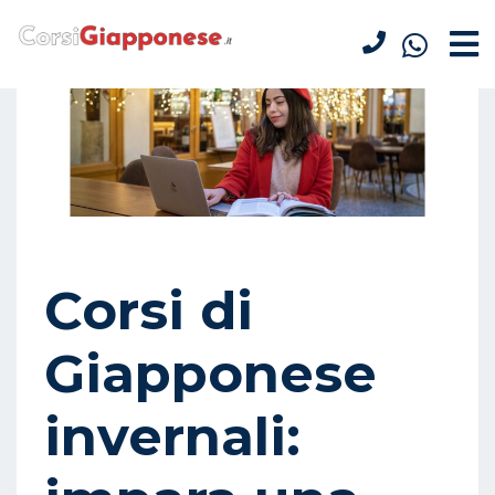
Corsi di
Giapponese
invernali: