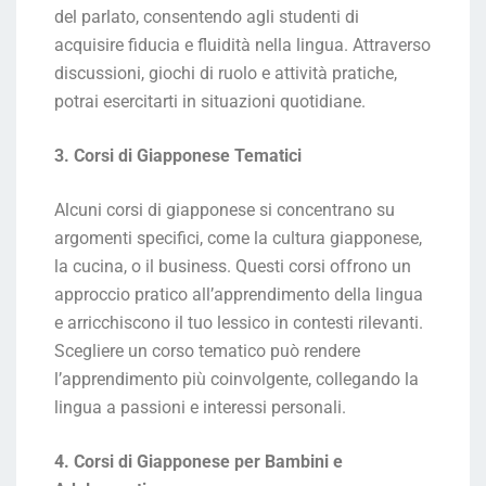
del parlato, consentendo agli studenti di
acquisire fiducia e fluidità nella lingua. Attraverso
discussioni, giochi di ruolo e attività pratiche,
potrai esercitarti in situazioni quotidiane.
3. Corsi di Giapponese Tematici
Alcuni corsi di giapponese si concentrano su
argomenti specifici, come la cultura giapponese,
la cucina, o il business. Questi corsi offrono un
approccio pratico all’apprendimento della lingua
e arricchiscono il tuo lessico in contesti rilevanti.
Scegliere un corso tematico può rendere
l’apprendimento più coinvolgente, collegando la
lingua a passioni e interessi personali.
4. Corsi di Giapponese per Bambini e