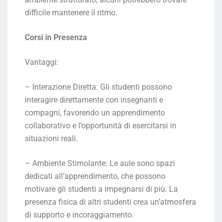
difficile mantenere il ritmo.
Corsi in Presenza
Vantaggi:
– Interazione Diretta: Gli studenti possono
interagire direttamente con insegnanti e
compagni, favorendo un apprendimento
collaborativo e l’opportunità di esercitarsi in
situazioni reali.
– Ambiente Stimolante: Le aule sono spazi
dedicati all’apprendimento, che possono
motivare gli studenti a impegnarsi di più. La
presenza fisica di altri studenti crea un’atmosfera
di supporto e incoraggiamento.