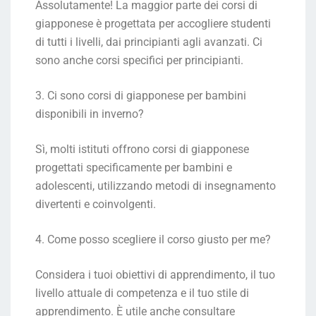
Assolutamente! La maggior parte dei corsi di
giapponese è progettata per accogliere studenti
di tutti i livelli, dai principianti agli avanzati. Ci
sono anche corsi specifici per principianti.
3. Ci sono corsi di giapponese per bambini
disponibili in inverno?
Sì, molti istituti offrono corsi di giapponese
progettati specificamente per bambini e
adolescenti, utilizzando metodi di insegnamento
divertenti e coinvolgenti.
4. Come posso scegliere il corso giusto per me?
Considera i tuoi obiettivi di apprendimento, il tuo
livello attuale di competenza e il tuo stile di
apprendimento. È utile anche consultare