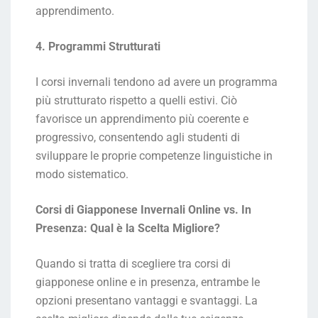
apprendimento.
4. Programmi Strutturati
I corsi invernali tendono ad avere un programma
più strutturato rispetto a quelli estivi. Ciò
favorisce un apprendimento più coerente e
progressivo, consentendo agli studenti di
sviluppare le proprie competenze linguistiche in
modo sistematico.
Corsi di Giapponese Invernali Online vs. In
Presenza: Qual è la Scelta Migliore?
Quando si tratta di scegliere tra corsi di
giapponese online e in presenza, entrambe le
opzioni presentano vantaggi e svantaggi. La