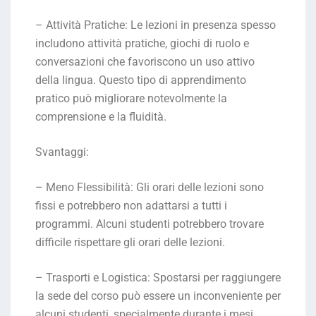
– Attività Pratiche: Le lezioni in presenza spesso
includono attività pratiche, giochi di ruolo e
conversazioni che favoriscono un uso attivo
della lingua. Questo tipo di apprendimento
pratico può migliorare notevolmente la
comprensione e la fluidità.
Svantaggi:
– Meno Flessibilità: Gli orari delle lezioni sono
fissi e potrebbero non adattarsi a tutti i
programmi. Alcuni studenti potrebbero trovare
difficile rispettare gli orari delle lezioni.
– Trasporti e Logistica: Spostarsi per raggiungere
la sede del corso può essere un inconveniente per
alcuni studenti, specialmente durante i mesi