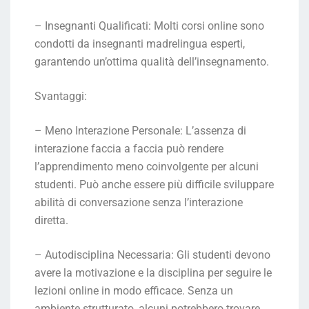
– Insegnanti Qualificati: Molti corsi online sono
condotti da insegnanti madrelingua esperti,
garantendo un’ottima qualità dell’insegnamento.
Svantaggi:
– Meno Interazione Personale: L’assenza di
interazione faccia a faccia può rendere
l’apprendimento meno coinvolgente per alcuni
studenti. Può anche essere più difficile sviluppare
abilità di conversazione senza l’interazione
diretta.
– Autodisciplina Necessaria: Gli studenti devono
avere la motivazione e la disciplina per seguire le
lezioni online in modo efficace. Senza un
ambiente strutturato, alcuni potrebbero trovare