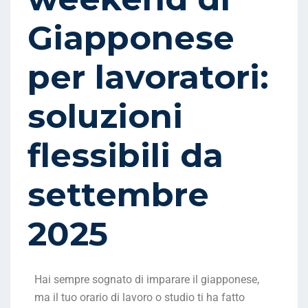
Giapponese
per lavoratori:
soluzioni
flessibili da
settembre
2025
Hai sempre sognato di imparare il giapponese,
ma il tuo orario di lavoro o studio ti ha fatto