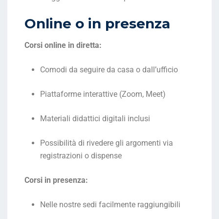
Online o in presenza
Corsi online in diretta:
Comodi da seguire da casa o dall’ufficio
Piattaforme interattive (Zoom, Meet)
Materiali didattici digitali inclusi
Possibilità di rivedere gli argomenti via
registrazioni o dispense
Corsi in presenza:
Nelle nostre sedi facilmente raggiungibili