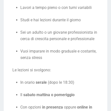
Lavori a tempo pieno o con turni variabili
Studi e hai lezioni durante il giorno
Sei un adulto o un giovane professionista in
cerca di crescita personale e professionale
Vuoi imparare in modo graduale e costante,
senza stress
Le lezioni si svolgono:
In orario
serale
(dopo le 18:30)
Il
sabato mattina o pomeriggio
Con opzioni
in presenza
oppure
online in