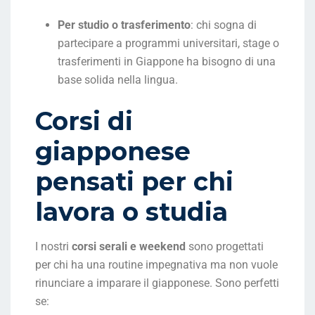
Per studio o trasferimento
: chi sogna di
partecipare a programmi universitari, stage o
trasferimenti in Giappone ha bisogno di una
base solida nella lingua.
Corsi di
giapponese
pensati per chi
lavora o studia
I nostri
corsi serali e weekend
sono progettati
per chi ha una routine impegnativa ma non vuole
rinunciare a imparare il giapponese. Sono perfetti
se: