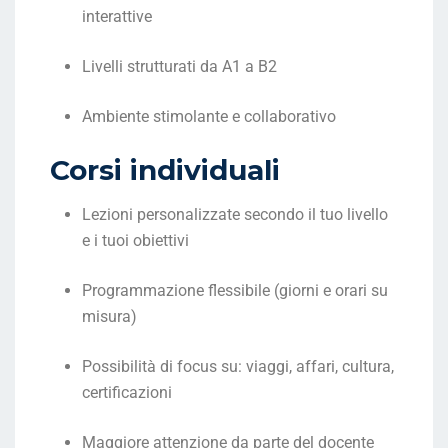
interattive
Livelli strutturati da A1 a B2
Ambiente stimolante e collaborativo
Corsi individuali
Lezioni personalizzate secondo il tuo livello
e i tuoi obiettivi
Programmazione flessibile (giorni e orari su
misura)
Possibilità di focus su: viaggi, affari, cultura,
certificazioni
Maggiore attenzione da parte del docente