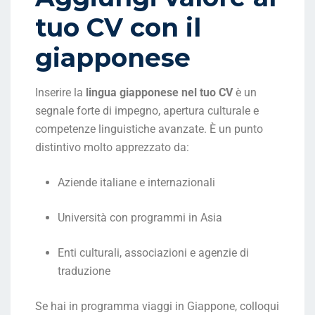
tuo CV con il
giapponese
Inserire la
lingua giapponese nel tuo CV
è un
segnale forte di impegno, apertura culturale e
competenze linguistiche avanzate. È un punto
distintivo molto apprezzato da:
Aziende italiane e internazionali
Università con programmi in Asia
Enti culturali, associazioni e agenzie di
traduzione
Se hai in programma viaggi in Giappone, colloqui