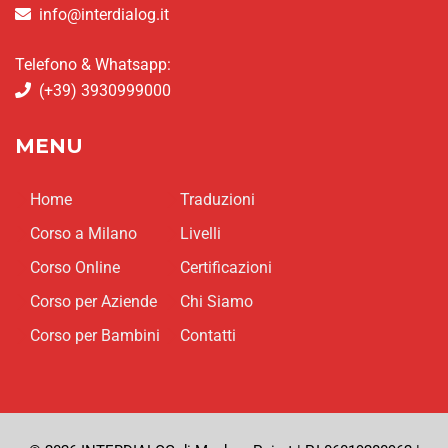
info@interdialog.it
Telefono & Whatsapp:
(+39) 3930999000
MENU
Home
Traduzioni
Corso a Milano
Livelli
Corso Online
Certificazioni
Corso per Aziende
Chi Siamo
Corso per Bambini
Contatti