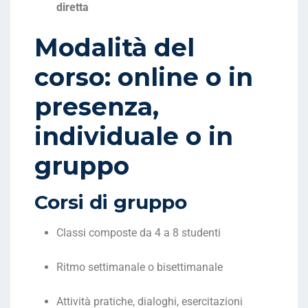
diretta
Modalità del
corso: online o in
presenza,
individuale o in
gruppo
Corsi di gruppo
Classi composte da 4 a 8 studenti
Ritmo settimanale o bisettimanale
Attività pratiche, dialoghi, esercitazioni