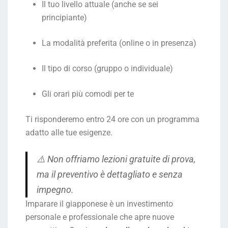
Il tuo livello attuale (anche se sei
principiante)
La modalità preferita (online o in presenza)
Il tipo di corso (gruppo o individuale)
Gli orari più comodi per te
Ti risponderemo entro 24 ore con un programma
adatto alle tue esigenze.
⚠️
Non offriamo lezioni gratuite di prova,
ma il preventivo è dettagliato e senza
impegno.
Imparare il giapponese è un investimento
personale e professionale che apre nuove