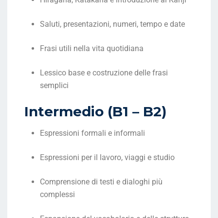
Saluti, presentazioni, numeri, tempo e date
Frasi utili nella vita quotidiana
Lessico base e costruzione delle frasi
semplici
Intermedio (B1 – B2)
Espressioni formali e informali
Espressioni per il lavoro, viaggi e studio
Comprensione di testi e dialoghi più
complessi