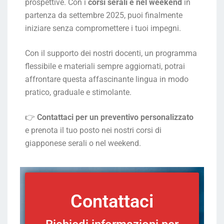
prospettive. Con i
corsi serali e nel weekend
in
partenza da settembre 2025, puoi finalmente
iniziare senza compromettere i tuoi impegni.
Con il supporto dei nostri docenti, un programma
flessibile e materiali sempre aggiornati, potrai
affrontare questa affascinante lingua in modo
pratico, graduale e stimolante.
👉
Contattaci per un preventivo personalizzato
e prenota il tuo posto nei nostri corsi di
giapponese serali o nel weekend.
Contattaci