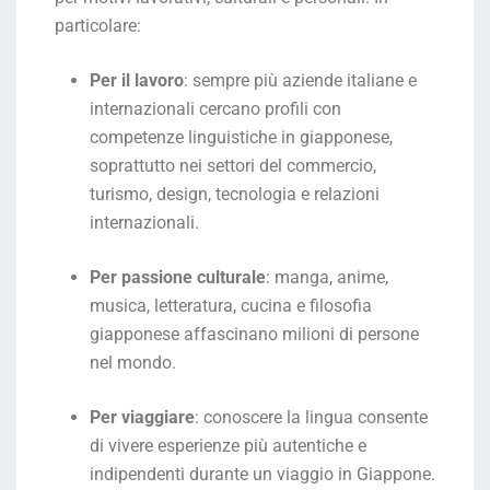
particolare:
Per il lavoro
: sempre più aziende italiane e
internazionali cercano profili con
competenze linguistiche in giapponese,
soprattutto nei settori del commercio,
turismo, design, tecnologia e relazioni
internazionali.
Per passione culturale
: manga, anime,
musica, letteratura, cucina e filosofia
giapponese affascinano milioni di persone
nel mondo.
Per viaggiare
: conoscere la lingua consente
di vivere esperienze più autentiche e
indipendenti durante un viaggio in Giappone.