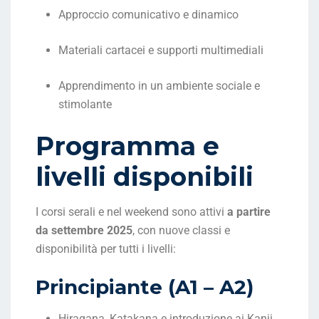
Approccio comunicativo e dinamico
Materiali cartacei e supporti multimediali
Apprendimento in un ambiente sociale e
stimolante
Programma e
livelli disponibili
I corsi serali e nel weekend sono attivi
a partire
da settembre 2025
, con nuove classi e
disponibilità per tutti i livelli:
Principiante (A1 – A2)
Hiragana, Katakana e introduzione ai Kanji