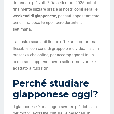
rimandare più volte? Da settembre 2025 potrai
finalmente iniziare grazie ai nostri
corsi serali e
weekend di giapponese
, pensati appositamente
per chi ha poco tempo libero durante la
settimana.
La nostra scuola di lingue offre un programma
flessibile, con corsi di gruppo o individuali, sia in
presenza che online, per accompagnarti in un
percorso di apprendimento solido, motivante e
adattato ai tuoi ritmi.
Perché studiare
giapponese oggi?
Il giapponese è una lingua sempre più richiesta
per motivi lavorativi, culturali e personali. In