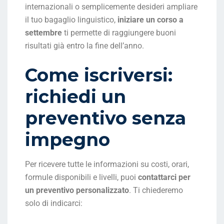
internazionali o semplicemente desideri ampliare
il tuo bagaglio linguistico,
iniziare un corso a
settembre
ti permette di raggiungere buoni
risultati già entro la fine dell’anno.
Come iscriversi:
richiedi un
preventivo senza
impegno
Per ricevere tutte le informazioni su costi, orari,
formule disponibili e livelli, puoi
contattarci per
un preventivo personalizzato
. Ti chiederemo
solo di indicarci: