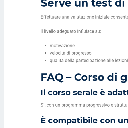
Serve un test di 
Effettuare una valutazione iniziale consente
Il livello adeguato influisce su:
motivazione
velocità di progresso
qualità della partecipazione alle lezioni
FAQ – Corso di 
Il corso serale è adat
Sì, con un programma progressivo e struttu
È compatibile con un