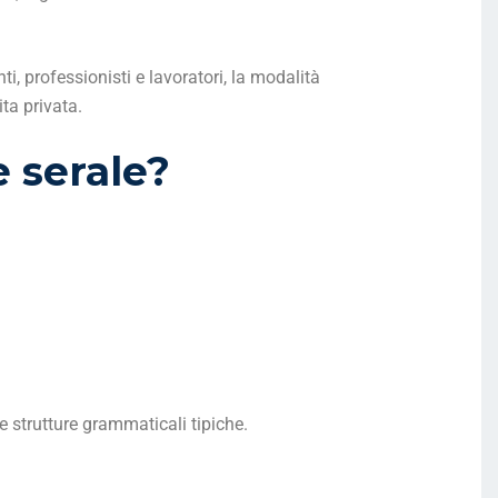
, professionisti e lavoratori, la modalità
ta privata.
 serale?
 strutture grammaticali tipiche.