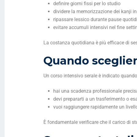
definire giorni fissi per lo studio
dividere la memorizzazione dei kanji in
ripassare lessico durante pause quotid
evitare accumuli intensivi nel fine set
La costanza quotidiana è più efficace di ses
Quando sceglier
Un corso intensivo serale è indicato quando
hai una scadenza professionale precis
devi prepararti a un trasferimento o e
vuoi raggiungere rapidamente un livell
È fondamentale verificare che il carico di st