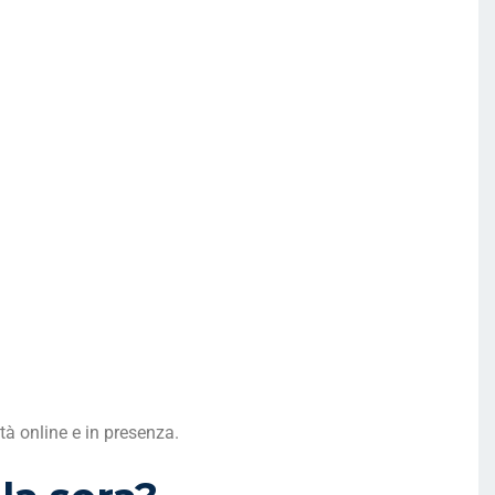
ità online e in presenza.