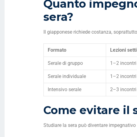
Quanto impegno 
sera?
Il giapponese richiede costanza, soprattutto
Formato
Lezioni sett
Serale di gruppo
1–2 incontri
Serale individuale
1–2 incontri 
Intensivo serale
2–3 incontri
Come evitare il 
Studiare la sera può diventare impegnativo 