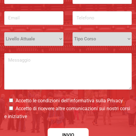
Accetto le condizioni dell'informativa sulla
Privacy
Accetto di ricevere altre comunicazioni sui nostri corsi
e iniziative