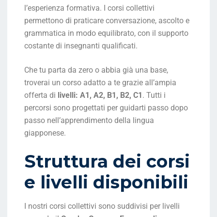
l’esperienza formativa. I corsi collettivi
permettono di praticare conversazione, ascolto e
grammatica in modo equilibrato, con il supporto
costante di insegnanti qualificati.
Che tu parta da zero o abbia già una base,
troverai un corso adatto a te grazie all’ampia
offerta di
livelli: A1, A2, B1, B2, C1
. Tutti i
percorsi sono progettati per guidarti passo dopo
passo nell’apprendimento della lingua
giapponese.
Struttura dei corsi
e livelli disponibili
I nostri corsi collettivi sono suddivisi per livelli