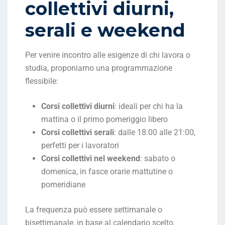
collettivi diurni,
serali e weekend
Per venire incontro alle esigenze di chi lavora o
studia, proponiamo una programmazione
flessibile:
Corsi collettivi diurni
: ideali per chi ha la
mattina o il primo pomeriggio libero
Corsi collettivi serali
: dalle 18:00 alle 21:00,
perfetti per i lavoratori
Corsi collettivi nel weekend
: sabato o
domenica, in fasce orarie mattutine o
pomeridiane
La frequenza può essere settimanale o
bisettimanale, in base al calendario scelto.