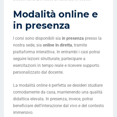
Modalità online e
in presenza
I corsi sono disponibili sia
in presenza
presso la
nostra sede, sia
online in diretta
, tramite
piattaforma interattiva. In entrambi i casi potrai
seguire lezioni strutturate, partecipare a
esercitazioni in tempo reale e ricevere supporto
personalizzato dal docente.
La modalità online è perfetta se desideri studiare
comodamente da casa, mantenendo una qualità
didattica elevata. In presenza, invece, potrai
beneficiare dell’interazione dal vivo e del contesto
immersivo.