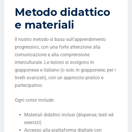
Metodo didattico
e materiali
Il nostro metodo si basa sull’apprendimento
progressivo, con una forte attenzione alla
comunicazione e alla comprensione
interculturale. Le lezioni si svolgono in
giapponese e italiano (o solo in giapponese, per i
livelli avanzati), con un approccio pratico e
partecipativo.
Ogni corso include:
Materiali didattici inclusi (dispense, testi ed
esercizi)
Accesso alla piattaforma digitale con