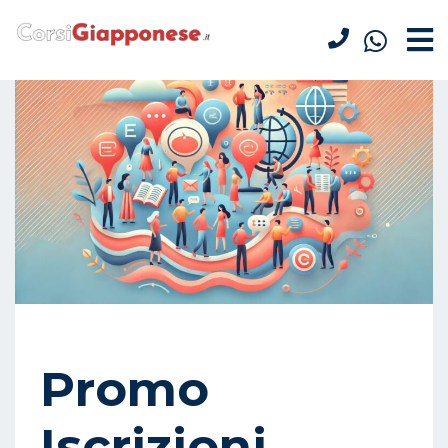
Promo
Iscrizioni