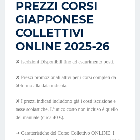
PREZZI CORSI
GIAPPONESE
COLLETTIVI
ONLINE 2025-26
✘
Iscrizioni Disponibili fino ad esaurimento posti.
✘
Prezzi promozionali attivi per i corsi completi da
60h fino alla data indicata.
✘
I prezzi indicati includono già i costi iscrizione e
tasse scolastiche. L’unico costo non incluso è quello
del manuale (circa 40 €).
➜
Caratteristiche del Corso Collettivo ONLINE: I