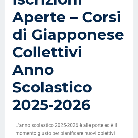
Aperte – Corsi
di Giapponese
Collettivi
Anno
Scolastico
2025-2026
L’anno scolastico 2025-2026 è alle porte ed è il
momento giusto per pianificare nuovi obiettivi