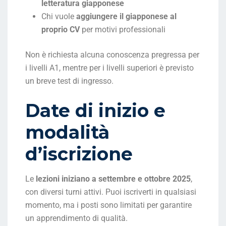
letteratura giapponese
Chi vuole
aggiungere il giapponese al
proprio CV
per motivi professionali
Non è richiesta alcuna conoscenza pregressa per
i livelli A1, mentre per i livelli superiori è previsto
un breve test di ingresso.
Date di inizio e
modalità
d’iscrizione
Le
lezioni iniziano a settembre e ottobre 2025
,
con diversi turni attivi. Puoi iscriverti in qualsiasi
momento, ma i posti sono limitati per garantire
un apprendimento di qualità.