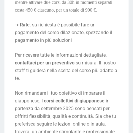
mentre attivare due corsi da 30h in momenti separati
costa 450 € ciascuno, per un totale di 900 €.
➜
Rate
: su richiesta é possibile fare un
pagamento del corso dilazionato, spezzando il
pagamento in più soluzioni
Per ricevere tutte le informazioni dettagliate,
contattaci per un preventivo
su misura. Il nostro
staff ti guiderà nella scelta del corso più adatto a
te.
Non rimandare il tuo obiettivo di imparare il
giapponese. I
corsi collettivi di giapponese
in
partenza da settembre 2025 sono pensati per
offrirti flessibilità, qualità e continuità. Sia che tu
preferisca seguire le lezioni online o in aula,
troverai un ambiente stimolante e professionale.