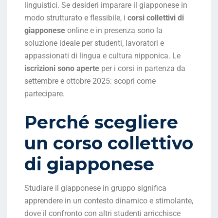
linguistici. Se desideri imparare il giapponese in
modo strutturato e flessibile, i
corsi collettivi di
giapponese
online e in presenza sono la
soluzione ideale per studenti, lavoratori e
appassionati di lingua e cultura nipponica. Le
iscrizioni sono aperte
per i corsi in partenza da
settembre e ottobre 2025: scopri come
partecipare.
Perché scegliere
un corso collettivo
di giapponese
Studiare il giapponese in gruppo significa
apprendere in un contesto dinamico e stimolante,
dove il confronto con altri studenti arricchisce