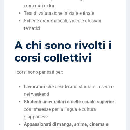
contenuti extra
Test di valutazione iniziale e finale
Schede grammaticali, video e glossari
tematici
A chi sono rivolti i
corsi collettivi
I corsi sono pensati per:
Lavoratori
che desiderano studiare la sera o
nel weekend
Studenti universitari o delle scuole superiori
con interesse per la lingua e cultura
giapponese
Appassionati di manga, anime, cinema e