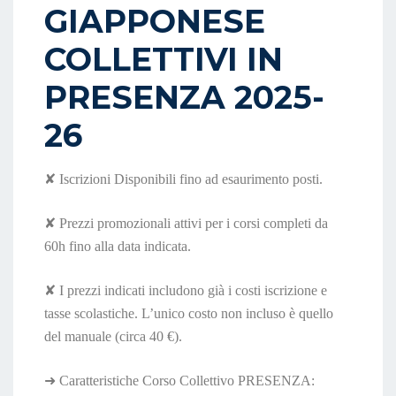
GIAPPONESE
COLLETTIVI IN
PRESENZA 2025-
26
✘
Iscrizioni Disponibili fino ad esaurimento posti.
✘
Prezzi promozionali attivi per i corsi completi da
60h fino alla data indicata.
✘
I prezzi indicati includono già i costi iscrizione e
tasse scolastiche. L’unico costo non incluso è quello
del manuale (circa 40 €).
➜
Caratteristiche Corso Collettivo PRESENZA: