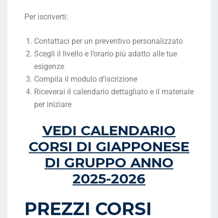
Per iscriverti:
Contattaci per un preventivo personalizzato
Scegli il livello e l’orario più adatto alle tue
esigenze
Compila il modulo d’iscrizione
Riceverai il calendario dettagliato e il materiale
per iniziare
VEDI CALENDARIO
CORSI DI GIAPPONESE
DI GRUPPO ANNO
2025-2026
PREZZI CORSI