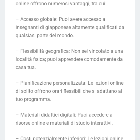
online offrono numerosi vantaggi, tra cui:
– Accesso globale: Puoi avere accesso a
insegnanti di giapponese altamente qualificati da
qualsiasi parte del mondo.
– Flessibilità geografica: Non sei vincolato a una
località fisica; puoi apprendere comodamente da
casa tua.
– Pianificazione personalizzata: Le lezioni online
di solito offrono orari flessibili che si adattano al
tuo programma.
– Materiali didattici digitali: Puoi accedere a
risorse online e materiali di studio interattivi.
– Costi potenzialmente inferiori: Le lezioni online