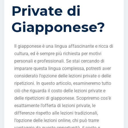
Private di
Giapponese?
Il giapponese è una lingua affascinante e ricca di
cultura, ed è sempre più richiesta per motivi
personali e professionali. Se stai cercando di
imparare questa lingua complessa, potresti aver
considerato l’opzione delle lezioni private o delle
ripetizioni. In questo articolo, esamineremo tutto
ciò che riguarda il costo delle lezioni private e
delle ripetizioni di giapponese. Scopriremo cos’è
esattamente l’offerta di lezioni private, le
differenze rispetto alle lezioni tradizionali,
l’opzione delle lezioni online, chi può trarre
vantaggio da queste opportunità, il costo e