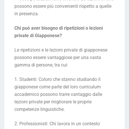
possono essere più convenienti rispetto a quelle
in presenza.
Chi può aver bisogno di ripetizioni o lezioni
private di Giapponese?
Le ripetizioni e le lezioni private di giapponese
possono essere vantaggiose per una vasta
gamma di persone, tra cui:
1. Studenti: Coloro che stanno studiando il
giapponese come parte del loro curriculum
accademico possono trarre vantaggio dalle
lezioni private per migliorare le proprie
competenze linguistiche.
2. Professionisti: Chi lavora in un contesto