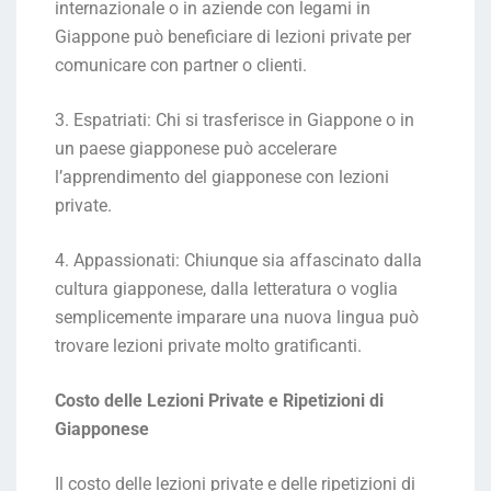
internazionale o in aziende con legami in
Giappone può beneficiare di lezioni private per
comunicare con partner o clienti.
3. Espatriati: Chi si trasferisce in Giappone o in
un paese giapponese può accelerare
l’apprendimento del giapponese con lezioni
private.
4. Appassionati: Chiunque sia affascinato dalla
cultura giapponese, dalla letteratura o voglia
semplicemente imparare una nuova lingua può
trovare lezioni private molto gratificanti.
Costo delle Lezioni Private e Ripetizioni di
Giapponese
Il costo delle lezioni private e delle ripetizioni di