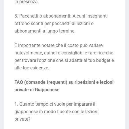
in presenza.
5. Pacchetti o abbonamenti: Alcuni insegnanti
offrono sconti per pacchetti di lezioni o
abbonamenti a lungo termine.
È importante notare che il costo può variare
notevolmente, quindi è consigliabile fare ricerche
per trovare l’opzione che si adatta al tuo budget e
alle tue esigenze.
FAQ (domande frequenti) su ripetizioni e lezioni
private di Giapponese
1. Quanto tempo ci vuole per imparare il
giapponese in modo fluente con le lezioni
private?