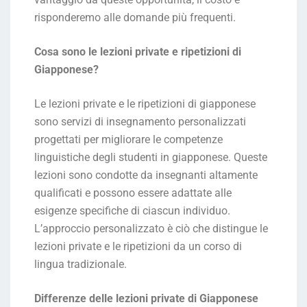
risponderemo alle domande più frequenti.
Cosa sono le lezioni private e ripetizioni di
Giapponese?
Le lezioni private e le ripetizioni di giapponese
sono servizi di insegnamento personalizzati
progettati per migliorare le competenze
linguistiche degli studenti in giapponese. Queste
lezioni sono condotte da insegnanti altamente
qualificati e possono essere adattate alle
esigenze specifiche di ciascun individuo.
L’approccio personalizzato è ciò che distingue le
lezioni private e le ripetizioni da un corso di
lingua tradizionale.
Differenze delle lezioni private di Giapponese