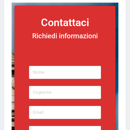
Contattaci
Richiedi informazioni