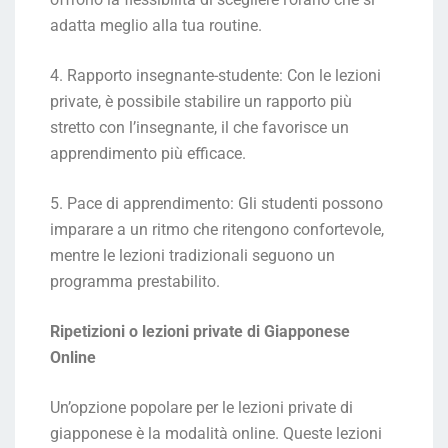
adatta meglio alla tua routine.
4. Rapporto insegnante-studente: Con le lezioni
private, è possibile stabilire un rapporto più
stretto con l’insegnante, il che favorisce un
apprendimento più efficace.
5. Pace di apprendimento: Gli studenti possono
imparare a un ritmo che ritengono confortevole,
mentre le lezioni tradizionali seguono un
programma prestabilito.
Ripetizioni o lezioni private di Giapponese
Online
Un’opzione popolare per le lezioni private di
giapponese è la modalità online. Queste lezioni