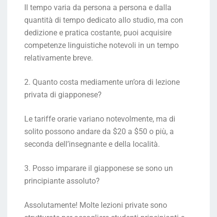
Il tempo varia da persona a persona e dalla
quantità di tempo dedicato allo studio, ma con
dedizione e pratica costante, puoi acquisire
competenze linguistiche notevoli in un tempo
relativamente breve.
2. Quanto costa mediamente un’ora di lezione
privata di giapponese?
Le tariffe orarie variano notevolmente, ma di
solito possono andare da $20 a $50 o più, a
seconda dell’insegnante e della località.
3. Posso imparare il giapponese se sono un
principiante assoluto?
Assolutamente! Molte lezioni private sono