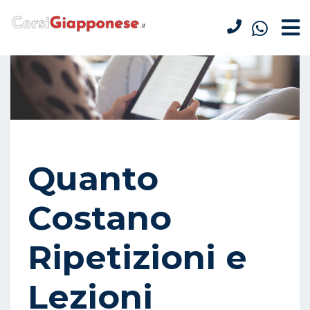
Quanto
Costano
Ripetizioni e
Lezioni