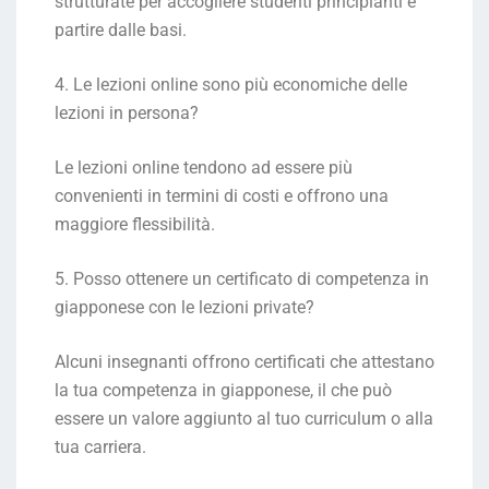
strutturate per accogliere studenti principianti e
partire dalle basi.
4. Le lezioni online sono più economiche delle
lezioni in persona?
Le lezioni online tendono ad essere più
convenienti in termini di costi e offrono una
maggiore flessibilità.
5. Posso ottenere un certificato di competenza in
giapponese con le lezioni private?
Alcuni insegnanti offrono certificati che attestano
la tua competenza in giapponese, il che può
essere un valore aggiunto al tuo curriculum o alla
tua carriera.