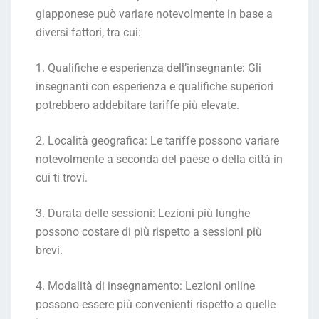
giapponese può variare notevolmente in base a
diversi fattori, tra cui:
1. Qualifiche e esperienza dell’insegnante: Gli
insegnanti con esperienza e qualifiche superiori
potrebbero addebitare tariffe più elevate.
2. Località geografica: Le tariffe possono variare
notevolmente a seconda del paese o della città in
cui ti trovi.
3. Durata delle sessioni: Lezioni più lunghe
possono costare di più rispetto a sessioni più
brevi.
4. Modalità di insegnamento: Lezioni online
possono essere più convenienti rispetto a quelle