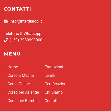
CONTATTI
info@interdialog.it
Telefono & Whatsapp:
(+39) 3930999000
MENU
Home
Traduzioni
Corso a Milano
Livelli
Corso Online
Certificazioni
Corso per Aziende
Chi Siamo
Corso per Bambini
Contatti